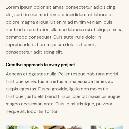
Lorem ipsum dolor sit amet, consectetur adipisicing
elit, sed do eiusmod tempor incididunt ut labore et
dolore magna aliqua. Ut enim ad minim veniam, quis
nostrud exercitation ullamco laboris nisi ut aliquip ex ea
commodo consequat. Duis aute irure dolor in
reprehenderit. Lorem ipsum dolor sit amet,
consectetur adipiscing elit.
Creative approach to every project
Aenean et egestas nulla. Pellentesque habitant morbi
tristique senectus et netus et malesuada fames ac
turpis egestas. Fusce gravida, ligula non molestie
tristique, justo elit blandit risus, blandit maximus augue
magna accumsan ante. Duis id mi tristique, pulvinar
neque at, lobortis tortor.