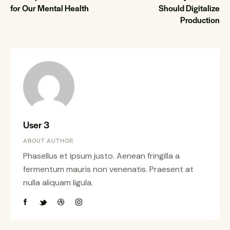
for Our Mental Health
Should Digitalize
Production
User 3
ABOUT AUTHOR
Phasellus et ipsum justo. Aenean fringilla a
fermentum mauris non venenatis. Praesent at
nulla aliquam ligula.