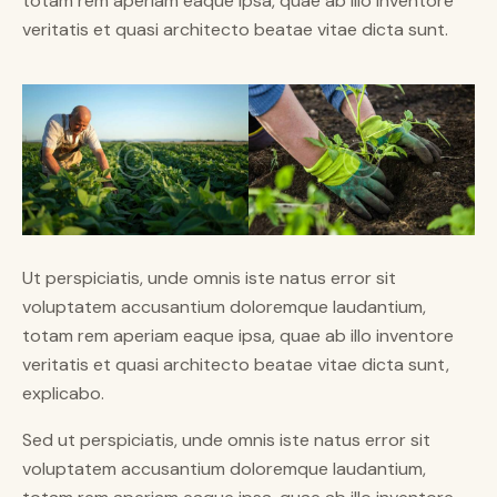
totam rem aperiam eaque ipsa, quae ab illo inventore
veritatis et quasi architecto beatae vitae dicta sunt.
Ut perspiciatis, unde omnis iste natus error sit
voluptatem accusantium doloremque laudantium,
totam rem aperiam eaque ipsa, quae ab illo inventore
veritatis et quasi architecto beatae vitae dicta sunt,
explicabo.
Sed ut perspiciatis, unde omnis iste natus error sit
voluptatem accusantium doloremque laudantium,