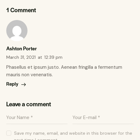
1 Comment
Ashton Porter
March 31, 2021
at
12:39 pm
Phasellus et ipsum justo. Aenean fringilla a fermentum
mauris non venenatis.
Reply
Leave a comment
Save my name, email, and website in this browser for the
next time I comment.