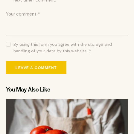
By using this form you agree with the storage and
handling of your data by this website.
*
You May Also Like