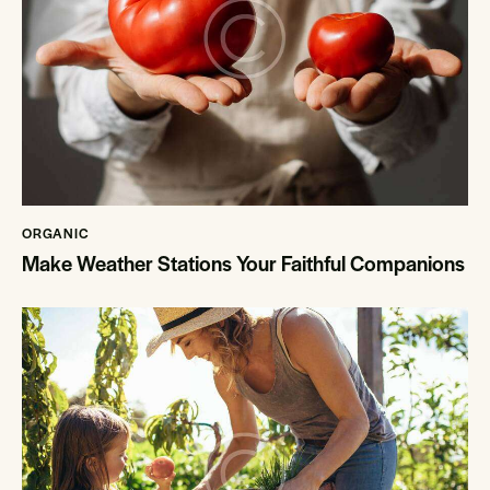
ORGANIC
Make Weather Stations Your Faithful Companions