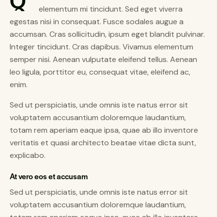
elementum mi tincidunt. Sed eget viverra
egestas nisi in consequat. Fusce sodales augue a
accumsan. Cras sollicitudin, ipsum eget blandit pulvinar.
Integer tincidunt. Cras dapibus. Vivamus elementum
semper nisi. Aenean vulputate eleifend tellus. Aenean
leo ligula, porttitor eu, consequat vitae, eleifend ac,
enim.
Sed ut perspiciatis, unde omnis iste natus error sit
voluptatem accusantium doloremque laudantium,
totam rem aperiam eaque ipsa, quae ab illo inventore
veritatis et quasi architecto beatae vitae dicta sunt,
explicabo.
At vero eos et accusam
Sed ut perspiciatis, unde omnis iste natus error sit
voluptatem accusantium doloremque laudantium,