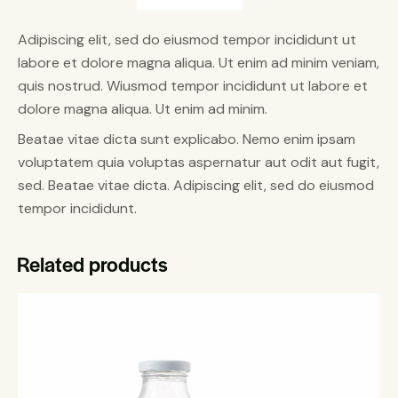
Adipiscing elit, sed do eiusmod tempor incididunt ut
labore et dolore magna aliqua. Ut enim ad minim veniam,
quis nostrud. Wiusmod tempor incididunt ut labore et
dolore magna aliqua. Ut enim ad minim.
Beatae vitae dicta sunt explicabo. Nemo enim ipsam
voluptatem quia voluptas aspernatur aut odit aut fugit,
sed. Beatae vitae dicta. Adipiscing elit, sed do eiusmod
tempor incididunt.
Related products