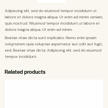
Adipiscing elit, sed do eiusmod tempor incididunt ut
labore et dolore magna aliqua. Ut enim ad minim veniam,
quis nostrud. Wiusmod tempor incididunt ut labore et
dolore magna aliqua. Ut enim ad minim.
Beatae vitae dicta sunt explicabo. Nemo enim ipsam
voluptatem quia voluptas aspernatur aut odit aut fugit,
sed. Beatae vitae dicta. Adipiscing elit, sed do eiusmod
tempor incididunt.
Related products