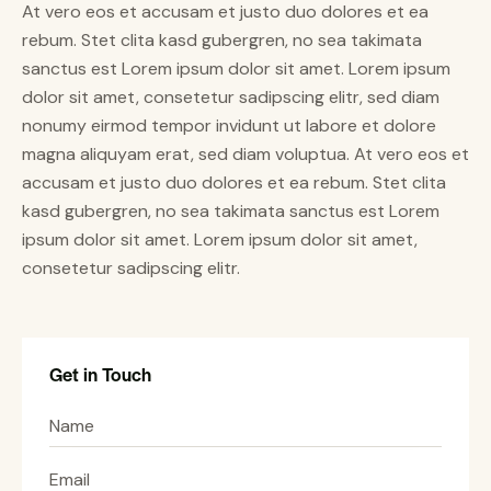
At vero eos et accusam et justo duo dolores et ea
rebum. Stet clita kasd gubergren, no sea takimata
sanctus est Lorem ipsum dolor sit amet. Lorem ipsum
dolor sit amet, consetetur sadipscing elitr, sed diam
nonumy eirmod tempor invidunt ut labore et dolore
magna aliquyam erat, sed diam voluptua. At vero eos et
accusam et justo duo dolores et ea rebum. Stet clita
kasd gubergren, no sea takimata sanctus est Lorem
ipsum dolor sit amet. Lorem ipsum dolor sit amet,
consetetur sadipscing elitr.
Get in Touch