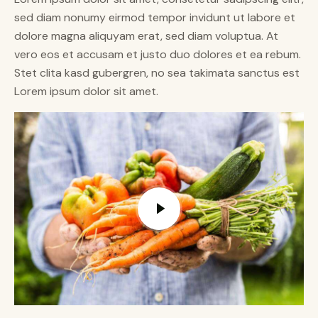
sed diam nonumy eirmod tempor invidunt ut labore et
dolore magna aliquyam erat, sed diam voluptua. At
vero eos et accusam et justo duo dolores et ea rebum.
Stet clita kasd gubergren, no sea takimata sanctus est
Lorem ipsum dolor sit amet.