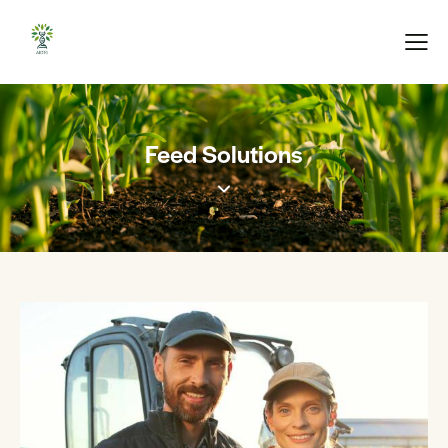
Feed Solutions